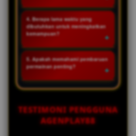
Tidak. Strategi, pengambilan
keputusan, dan pengelolaan
4. Berapa lama waktu yang
situasi pertandingan juga
dibutuhkan untuk meningkatkan
memiliki pengaruh besar.
kemampuan?
Setiap pemain memiliki proses
belajar yang berbeda. Konsistensi
5. Apakah memahami pembaruan
latihan menjadi faktor utama.
permainan penting?
Ya. Perubahan mekanisme
permainan sering kali
memengaruhi strategi yang
paling efektif.
TESTIMONI PENGGUNA
AGENPLAY88