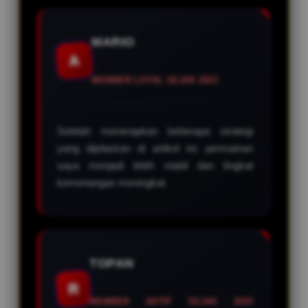
MARIO
A
MEMBER LOYAL SEJAK 2023
Setelah menerapkan beberapa strategi
yang dijelaskan di artikel ini, permainan
saya menjadi lebih stabil dan tingkat
kemenangan meningkat
TOPAN
R
MEMBER AKTIF SEJAK 2025