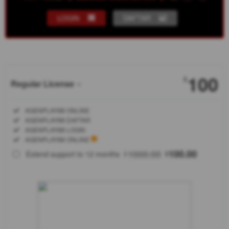
LOGIN
DAFTAR
Show More
100
$
Regular License
Regular
Included:
AGENPLAY88 ONLINE
License
Included:
AGENPLAY88 DAFTAR
SELECTED
Included:
AGENPLAY88 LOGIN
88
$
Included:
AGENPLAY88 ONLINE
Agenplay88
1000.00
100.00
Extend support to 12 months
$
$
merupakan
link untuk
mempelajari
cara
meningkatkan
performa
dalam