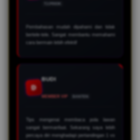
TJ.PRIOK
Pembahasan mudah dipahami dan tidak
bertele-tele. Sangat membantu memahami
cara bermain lebih efektif
BUDI
D
MEMBER VIP
BANTEN
Tips mengenai membaca pola lawan
sangat bermanfaat. Sekarang saya lebih
percaya diri menghadapi pertandingan 1 vs